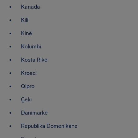
Kanada
Kili
Kinë
Kolumbi
Kosta Rikë
Kroaci
Qipro
Çeki
Danimarkë
Republika Domenikane