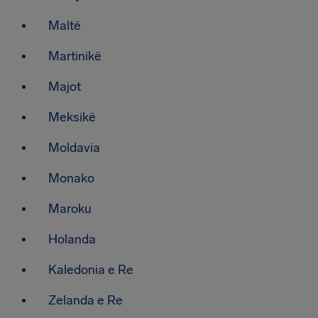
Maltë
Martinikë
Majot
Meksikë
Moldavia
Monako
Maroku
Holanda
Kaledonia e Re
Zelanda e Re