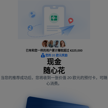
已有和您一样的用户累计赚取超过 €225,000
您的 20 欧元奖励
现金
随心花
当您的推荐成功后，您将收到一张价值 20 欧元的预付卡，可随
心消费。