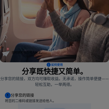
随时随地与任何人分享。
如何使用
分享既快捷又简单。
分享您的链接，双方均可赚取收益。无承诺，操作简单便捷——
轻松互助，一举两得。
分享您的链接
1
将您的二维码或链接发送给他人。