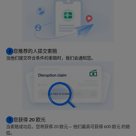
您推荐的人提交索赔
2
当他们提交符合条件的索赔时，我们会通知您。
您获得 20 欧元
3
当索赔成功后，您将获得 20 欧元— 他们最高可获得 600 欧元 的赔
偿。