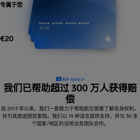
专属于您
€20
关于 AIRHELP
我们已帮助超过 300 万人获得赔
偿
自 2013 年以来，我们一直致力于帮助航空旅客了解自身权利，
并为其旅途困扰索赔。我们以 19 种语言提供支持，并与 30 多
个国家/地区的当地法务团队合作。