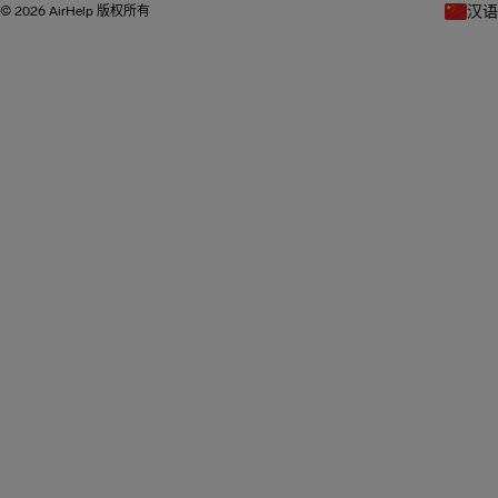
汉语
© 2026 AirHelp 版权所有