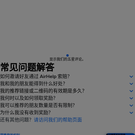
显示我们的五星评论。
常见问题解答
如何邀请好友通过 AirHelp 索赔？
我和我的朋友能得到什么好处？
我的推荐链接或二维码的有效期是多久？
我何时以及如何领取奖励？
我可以推荐的朋友数量是否有限制？
为什么我没有收到奖励？
还有其他问题？
请访问我们的帮助页面