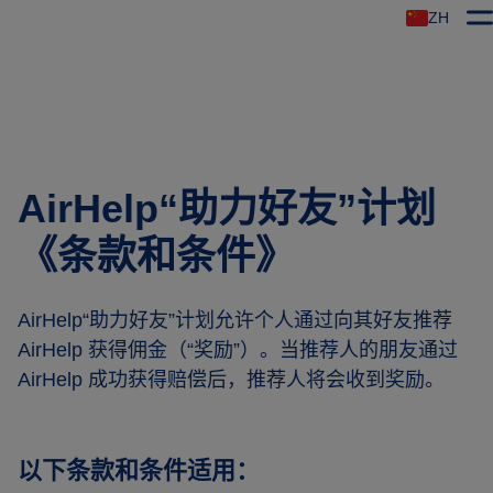
ZH
AirHelp“助力好友”计划
《条款和条件》
AirHelp“助力好友”计划允许个人通过向其好友推荐
AirHelp 获得佣金
（
“奖励”
）
。当推荐人的朋友通过
AirHelp 成功获得赔偿后，推荐人将会收到奖励。
以下条款和条件适用：