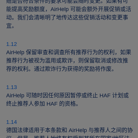
赔是否符合条件的要求可能会随时变更。如果有可
能提高奖励额度，AirHelp 可能会额外开展促销或活
动。我们会清晰明了地传达这些促销活动和变更事
宜。
AirHelp 保留审查和调查所有推荐行为的权利，如果
推荐行为被视为滥用或欺诈，则保留取消或修改推
荐的权利。通过欺诈行为获得的奖励将作废。
AirHelp 可随时因任何原因暂停或终止 HAF 计划或
终止推荐人参加 HAF 的资格。
德国法律适用于本条款和 AirHelp 与推荐人之间的协