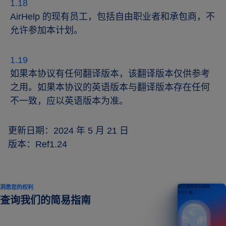
AirHelp 的现有员工，包括自由职业者和承包商，不
允许参加本计划。
如果本协议有任何翻译版本，该翻译版本仅供参考
之用。如果本协议的英语版本与翻译版本存在任何
不一致，应以英语版本为准。
更新日期：2024 年 5 月 21 日
版本：Ref1.24
洞悉您的权利
航空旅客权利指南
2026 版
查询我们的简易指南