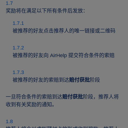
奖励将在满足以下所有条件后发放：
被推荐的好友点击推荐人的唯一链接或二维码
被推荐的好友向 AirHelp 提交符合条件的索赔
被推荐的好友的索赔到达
赔付获批
阶段
一旦符合条件的索赔到达
赔付获批
阶段，推荐人将
收到有关奖励的通知。