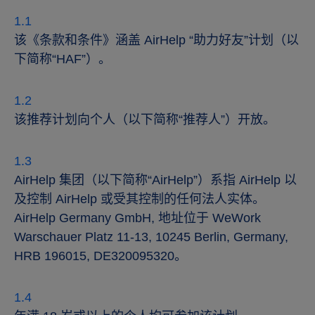
该《条款和条件》涵盖 AirHelp “助力好友”计划（以
下简称“HAF”）。
该推荐计划向个人（以下简称“推荐人”）开放。
AirHelp 集团（以下简称“AirHelp”）系指 AirHelp 以
及控制 AirHelp 或受其控制的任何法人实体。
AirHelp Germany GmbH, 地址位于 WeWork
Warschauer Platz 11-13, 10245 Berlin, Germany,
HRB 196015, DE320095320。