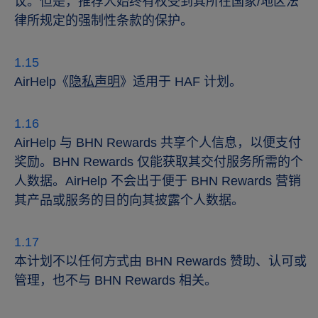
议。但是，推荐人始终有权受到其所在国家/地区法
律所规定的强制性条款的保护。
AirHelp《
隐私声明
》适用于 HAF 计划。
AirHelp 与 BHN Rewards 共享个人信息，以便支付
奖励。BHN Rewards 仅能获取其交付服务所需的个
人数据。AirHelp 不会出于便于 BHN Rewards 营销
其产品或服务的目的向其披露个人数据。
本计划不以任何方式由 BHN Rewards 赞助、认可或
管理，也不与 BHN Rewards 相关。