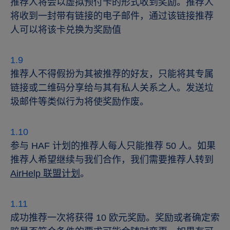
推荐人将会以虚拟预付卡的形式收到奖励。推荐人
将收到一封带有链接的电子邮件，通过该链接推荐
人可以将该卡兑换为奖励值
推荐人不得假扮为其被推荐的好友，只能将其专属
链接或二维码分享给与其有私人关系之人。发送垃
圾邮件等类似行为将使奖励作废。
参与 HAF 计划的推荐人每人只能推荐 50 人。如果
推荐人希望继续与我们合作，我们需要推荐人转到
AirHelp 联盟计划
。
成功推荐一次将获得 10 欧元奖励。奖励或者确定索