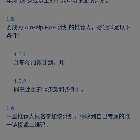
年满 18 岁或以上的个人均可参加该计划。
要成为 AirHelp HAF 计划的推荐人，必须满足以下
条件：
注册参加该计划，并
同意此页的《条款和条件》。
一旦推荐人报名参加该计划，将收到自己专属的唯
一链接或二维码。