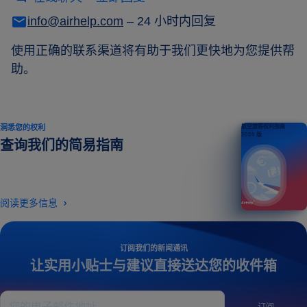
info@airhelp.com
– 24 小时内回复
使用正确的联系渠道将有助于我们更快地为您提供帮
助。
洞悉您的权利
航空旅客权利指南
2026 版
查询我们的简易指南
阅读更多信息
订阅我们的新闻通讯
让实用小贴士与建议直接送达您的收件箱
订阅