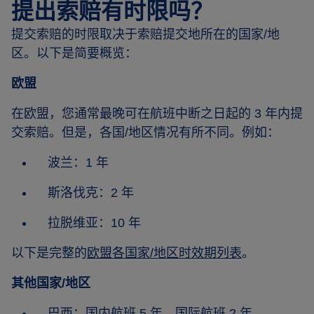
提出索赔有时限吗？
提交索赔的时限取决于索赔提交地所在的国家/地
区。以下是简要概览：
欧盟
在欧盟，您通常最晚可在航班中断之日起的 3 年内提
交索赔。但是，各国/地区情况有所不同。例如：
波兰：1 年
斯洛伐克：2 年
拉脱维亚：10 年
以下是完整的
欧盟各国家/地区时效期列表
。
其他国家/地区
巴西：国内航班 5 年，国际航班 2 年