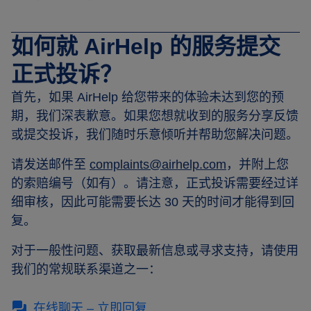
如何就 AirHelp 的服务提交
正式投诉？
首先，如果 AirHelp 给您带来的体验未达到您的预
期，我们深表歉意。如果您想就收到的服务分享反馈
或提交投诉，我们随时乐意倾听并帮助您解决问题。
请发送邮件至
complaints@airhelp.com
，并附上您
的索赔编号（如有）。请注意，正式投诉需要经过详
细审核，因此可能需要长达 30 天的时间才能得到回
复。
对于一般性问题、获取最新信息或寻求支持，请使用
我们的常规联系渠道之一：
在线聊天 – 立即回复