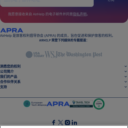
我愿意接收来自 AirHelp 的电子邮件并同意
隐私声明
。
AirHelp 是旅客权利倡导协会 (APRA) 的成员，旨在促进和保护旅客的权利。
AIRHELP 荣登下列媒体的专题报道：
洞悉您的权利
公司简介
我们的产品
合作伙伴关系
支持