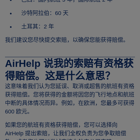
沙特阿拉伯：60 天
土耳其：2 年
我们建议您尽快提交索赔，以确保您能获得赔偿。
AirHelp 说我的索赔有资格获
得赔偿。这是什么意思？
这意味着我们认为您延误、取消或超售的航班有资格
获得赔偿。您将获得的金额将因您的飞行地点和航班
中断的具体情况而异。例如，在欧洲，您最多可获得
600 欧元。
如果您的航班有资格获得赔偿，您可以选择向
AirHelp 提出索赔，让我们全权负责为您争取赔偿