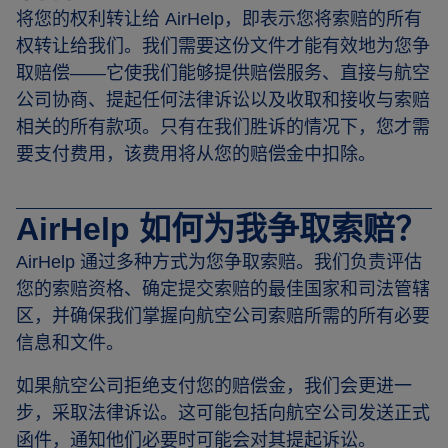
将您的权利转让给 AirHelp，即表示您将索赔的所有
权转让给我们。我们需要这份文件才能有效地为您争
取赔偿——它使我们能够提供赔偿服务、直接与航空
公司协商、提起任何法律诉讼以及收取和接收与索赔
相关的所有款项。只有在我们胜诉的情况下，您才需
要支付费用，该费用将从您的赔偿金中扣除。
AirHelp 如何为我争取索赔？
AirHelp 通过多种方式为您争取索赔。我们负责评估
您的索赔资格、确定提交索赔的最佳国家和司法管辖
区，并确保我们掌握向航空公司索赔所需的所有必要
信息和文件。
如果航空公司拒绝支付您的赔偿金，我们会更进一
步，采取法律诉讼。这可能包括向航空公司发送正式
函件，通知他们必要时可能会对其提起诉讼。