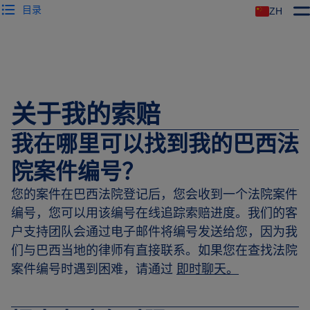
目录
ZH
关于我的索赔
我在哪里可以找到我的巴西法
院案件编号？
您的案件在巴西法院登记后，您会收到一个法院案件
编号，您可以用该编号在线追踪索赔进度。我们的客
户支持团队会通过电子邮件将编号发送给您，因为我
们与巴西当地的律师有直接联系。如果您在查找法院
案件编号时遇到困难，请通过
即时聊天。