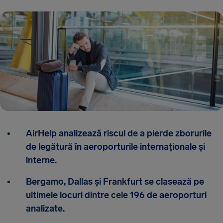
AirHelp analizează riscul de a pierde zborurile
de legătură în aeroporturile internaționale și
interne.
Bergamo, Dallas și Frankfurt se clasează pe
ultimele locuri dintre cele 196 de aeroporturi
analizate.