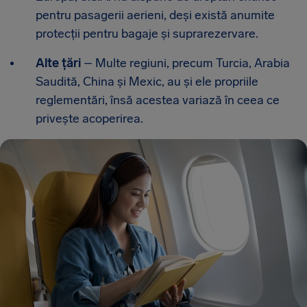
pentru pasagerii aerieni, deși există anumite
protecții pentru bagaje și suprarezervare.
Alte țări
– Multe regiuni, precum Turcia, Arabia
Saudită, China și Mexic, au și ele propriile
reglementări, însă acestea variază în ceea ce
privește acoperirea.