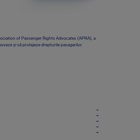
sociation of Passenger Rights Advocates (APRA), a
oveze și să protejeze drepturile pasagerilor.