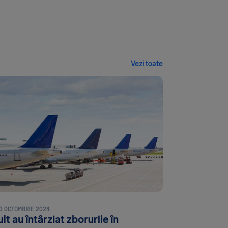
Vezi toate
0 OCTOMBRIE 2024
lt au întârziat zborurile în