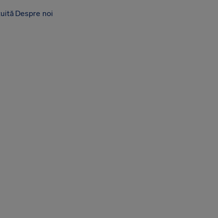
tuită
Despre noi