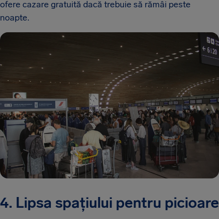
ofere cazare gratuită dacă trebuie să rămâi peste
noapte.
4. Lipsa spațiului pentru picioare