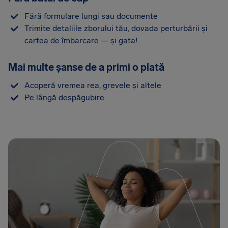
Fără formulare lungi sau documente
Trimite detaliile zborului tău, dovada perturbării și
cartea de îmbarcare — și gata!
Mai multe șanse de a primi o plată
Acoperă vremea rea, grevele și altele
Pe lângă despăgubire