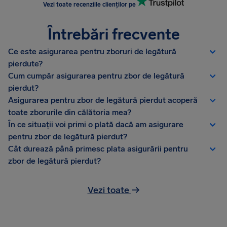
Vezi toate recenziile clienților pe
Întrebări frecvente
Ce este asigurarea pentru zboruri de legătură
pierdute?
Cum cumpăr asigurarea pentru zbor de legătură
pierdut?
Asigurarea pentru zbor de legătură pierdut acoperă
toate zborurile din călătoria mea?
În ce situații voi primi o plată dacă am asigurare
pentru zbor de legătură pierdut?
Cât durează până primesc plata asigurării pentru
zbor de legătură pierdut?
Vezi toate
→