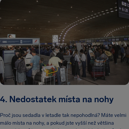
4. Nedostatek místa na nohy
Proč jsou sedadla v letadle tak nepohodlná? Máte velmi
málo místa na nohy, a pokud jste vyšší než většina