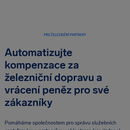
PRO ŽELEZNIČNÍ PARTNERY
Automatizujte
kompenzace za
železniční dopravu a
vrácení peněz pro své
zákazníky
Pomáháme společnostem pro správu služebních