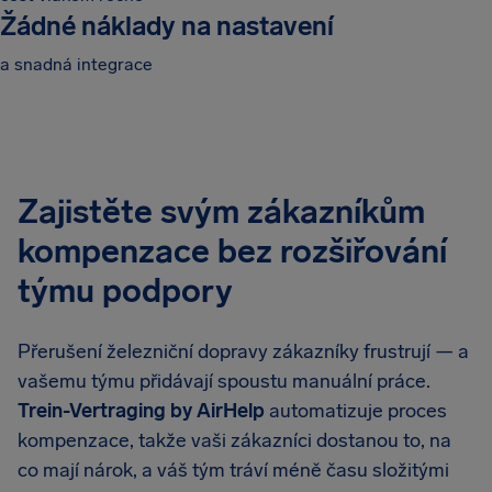
Žádné náklady na nastavení
a snadná integrace
Zajistěte svým zákazníkům
kompenzace bez rozšiřování
týmu podpory
Přerušení železniční dopravy zákazníky frustrují — a
vašemu týmu přidávají spoustu manuální práce.
Trein-Vertraging by AirHelp
automatizuje proces
kompenzace, takže vaši zákazníci dostanou to, na
co mají nárok, a váš tým tráví méně času složitými