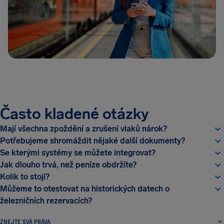
Často kladené otázky
Mají všechna zpoždění a zrušení vlaků nárok?
Potřebujeme shromáždit nějaké další dokumenty?
Se kterými systémy se můžete integrovat?
Jak dlouho trvá, než peníze obdržíte?
Kolik to stojí?
Můžeme to otestovat na historických datech o
železničních rezervacích?
ZNEJTE SVÁ PRÁVA