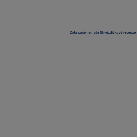
Zobrazujeme naše 5hvězdičkové recenze.