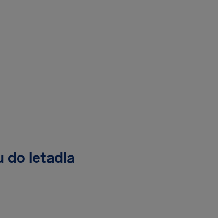
 do letadla