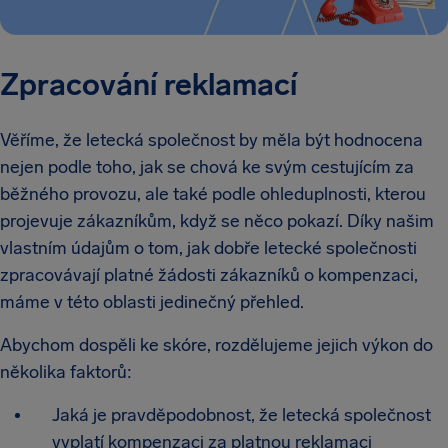
Zpracování reklamací
Věříme, že letecká společnost by měla být hodnocena
nejen podle toho, jak se chová ke svým cestujícím za
běžného provozu, ale také podle ohleduplnosti, kterou
projevuje zákazníkům, když se něco pokazí. Díky našim
vlastním údajům o tom, jak dobře letecké společnosti
zpracovávají platné žádosti zákazníků o kompenzaci,
máme v této oblasti jedinečný přehled.
Abychom dospěli ke skóre, rozdělujeme jejich výkon do
několika faktorů:
Jaká je pravděpodobnost, že letecká společnost
vyplatí kompenzaci za platnou reklamaci