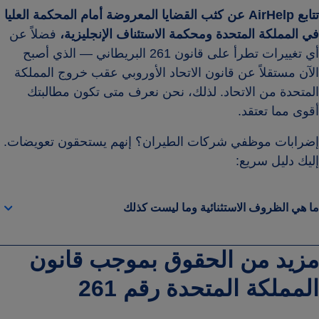
تتابع AirHelp عن كثب القضايا المعروضة أمام المحكمة العليا
في المملكة المتحدة ومحكمة الاستئناف الإنجليزية،
فضلاً عن
أي تغييرات تطرأ على قانون 261 البريطاني — الذي أصبح
الآن مستقلاً عن قانون الاتحاد الأوروبي عقب خروج المملكة
المتحدة من الاتحاد. لذلك، نحن نعرف متى تكون مطالبتك
أقوى مما تعتقد.
إضرابات موظفي شركات الطيران؟ إنهم يستحقون تعويضات.
إليك دليل سريع:
ما هي الظروف الاستثنائية وما ليست كذلك
مزيد من الحقوق بموجب قانون
المملكة المتحدة رقم 261