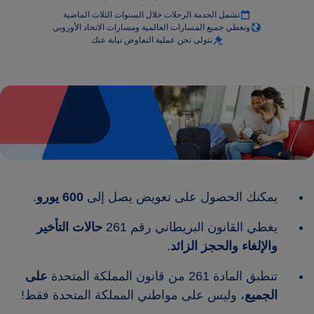
تشمل الخدمة الرحلات خلال السنوات الثلاث الماضية
وتغطي جميع المسارات العالمية ومسارات الاتحاد الأوروبي
نتولى نحن عملية التفاوض نيابة عنك
يمكنك الحصول على تعويض يصل إلى
600 يورو
.
يغطي القانون البريطاني رقم 261
حالات التأخير
والإلغاء
والحجز الزائد
.
تنطبق المادة 261 من قانون المملكة المتحدة
على
الجميع
، وليس على مواطني المملكة المتحدة فقط!