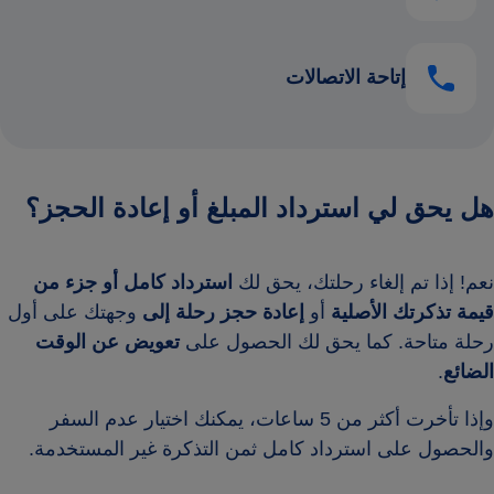
إتاحة الاتصالات
هل يحق لي استرداد المبلغ أو إعادة الحجز؟
نعم! إذا تم إلغاء رحلتك، يحق لك
استرداد كامل أو جزء من
قيمة تذكرتك الأصلية
أو
إعادة حجز رحلة إلى
وجهتك على أول
رحلة متاحة. كما يحق لك الحصول على
تعويض عن الوقت
الضائع
.
وإذا تأخرت أكثر من 5 ساعات، يمكنك اختيار عدم السفر
والحصول على استرداد كامل ثمن التذكرة غير المستخدمة.