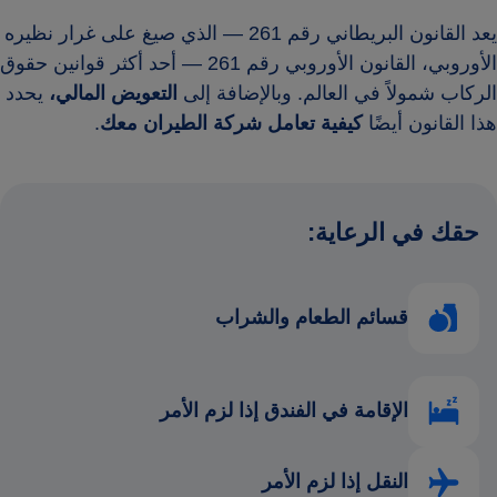
يعد القانون البريطاني رقم 261 — الذي صيغ على غرار نظيره
الأوروبي، القانون الأوروبي رقم 261 — أحد أكثر قوانين حقوق
الركاب شمولاً في العالم. وبالإضافة إلى
التعويض المالي،
يحدد
هذا القانون أيضًا
كيفية تعامل شركة الطيران معك
.
حقك في الرعاية:
قسائم الطعام والشراب
الإقامة في الفندق إذا لزم الأمر
النقل إذا لزم الأمر