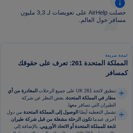
حصلت AirHelp على تعويضات لـ 3,3 مليون
مسافر حول العالم.
لمحة سريعة
المملكة المتحدة 261: تعرف على حقوقك
كمسافر
تنطبق لائحة UK 261 على جميع الرحلات
المغادرة من أي
مطار في المملكة المتحدة
، بغض النظر عن شركة
الطيران التي تسافر معها.
تشمل التغطية أيضًا
الوصول إلى المملكة المتحدة
من دول
أخرى عندما
تكون الرحلة مشغلة من قبل شركة طيران
تابعة للمملكة المتحدة أو الاتحاد الأوروبي
. بالإضافة إلى