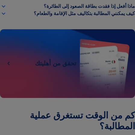
ماذا أفعل إذا فقدت بطاقة الصعود إلى الطائرة؟
كيف يمكنني المطالبة بتكاليف مثل الإقامة والطعام؟
تحقق من أهليتك
كم من الوقت تستغرق عملية
المطالبة؟