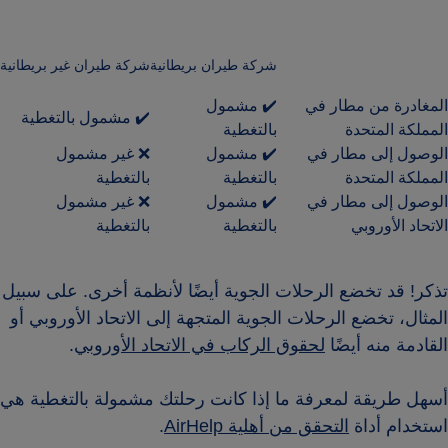
شركة طيران بريطانية
شركة طيران غير بريطانية
المغادرة من مطار في
✔️ مشمول
✔️ مشمول بالتغطية
المملكة المتحدة
بالتغطية
الوصول إلى مطار في
✔️ مشمول
❌ غير مشمول
المملكة المتحدة
بالتغطية
بالتغطية
الوصول إلى مطار في
✔️ مشمول
❌ غير مشمول
الاتحاد الأوروبي
بالتغطية
بالتغطية
تذكر! قد تخضع الرحلات الجوية أيضًا لأنظمة أخرى. على سبيل
المثال، تخضع الرحلات الجوية المتجهة إلى الاتحاد الأوروبي أو
القادمة منه أيضًا
لحقوق الركاب في الاتحاد الأوروبي
.
أسهل طريقة لمعرفة ما إذا كانت رحلتك مشمولة بالتغطية هي
استخدام أداة
التحقق من أهلية AirHelp
.