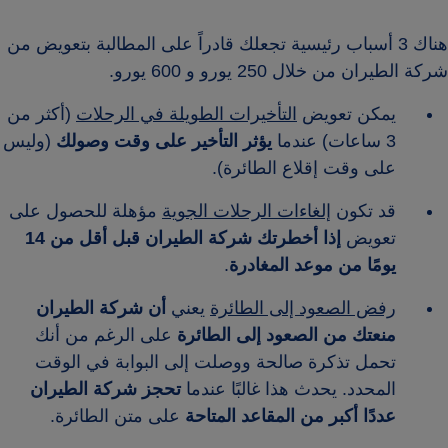
هناك 3 أسباب رئيسية تجعلك قادراً على المطالبة بتعويض من
شركة الطيران من خلال 250 يورو و 600 يورو.
يمكن تعويض
التأخيرات الطويلة في الرحلات
(أكثر من
3 ساعات) عندما
يؤثر التأخير على وقت وصولك
(وليس
على وقت إقلاع الطائرة).
قد تكون
إلغاءات الرحلات الجوية
مؤهلة للحصول على
تعويض
إذا أخطرتك شركة الطيران قبل أقل من 14
يومًا من موعد المغادرة
.
رفض الصعود إلى الطائرة
يعني
أن شركة الطيران
منعتك من الصعود إلى الطائرة
على الرغم من أنك
تحمل تذكرة صالحة ووصلت إلى البوابة في الوقت
المحدد. يحدث هذا غالبًا عندما
تحجز شركة الطيران
عددًا أكبر من المقاعد المتاحة
على متن الطائرة.