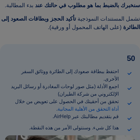
سنخبرك بالضبط بما هو مطلوب في حالتك عند
بدء المطالبة.
تشمل المستندات النموذجية
تأكيد الحجز
وبطاقات الصعود إلى
الطائرة
(على الهاتف المحمول أو ورقية).
50
احتفظ ببطاقة صعودك إلى الطائرة ووثائق السفر
الأخرى.
اجمع الأدلة (مثل صور لوحات المغادرة أو رسائل البريد
الإلكتروني من شركة الطيران)
تحقق من أحقيتك في الحصول على تعويض من خلال
أداة التحقق من الأهلية المجانية
.
قم بتقديم مطالبتك عبر AirHelp.
هذا كل شيء. وسنتولى الأمر من هذه النقطة.