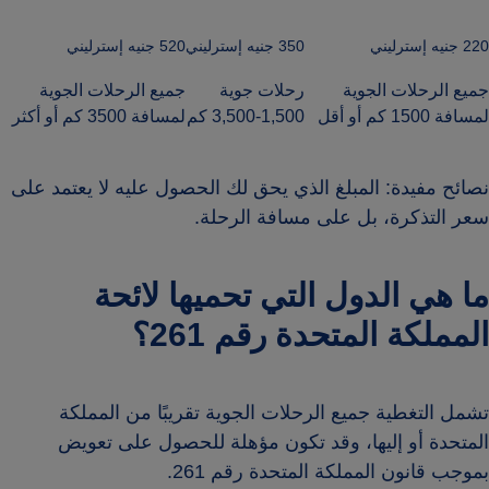
220 جنيه إسترليني
350 جنيه إسترليني
520 جنيه إسترليني
جميع الرحلات الجوية
رحلات جوية
جميع الرحلات الجوية
لمسافة 1500 كم أو أقل
1,500-3,500 كم
لمسافة 3500 كم أو أكثر
نصائح مفيدة: المبلغ الذي يحق لك الحصول عليه لا يعتمد على
سعر التذكرة، بل على مسافة الرحلة.
ما هي الدول التي تحميها لائحة
المملكة المتحدة رقم 261؟
تشمل التغطية جميع الرحلات الجوية تقريبًا من المملكة
المتحدة أو إليها، وقد تكون مؤهلة للحصول على تعويض
بموجب قانون المملكة المتحدة رقم 261.