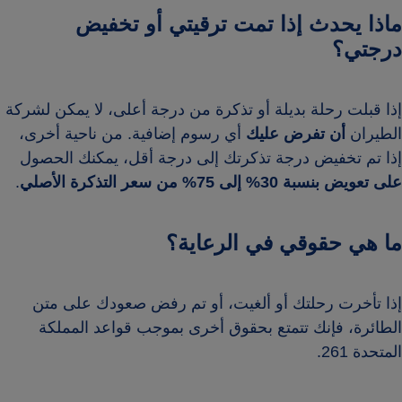
ماذا يحدث إذا تمت ترقيتي أو تخفيض
درجتي؟
إذا قبلت رحلة بديلة أو تذكرة من درجة أعلى، لا يمكن لشركة
الطيران
أن تفرض عليك
أي رسوم إضافية. من ناحية أخرى،
إذا تم تخفيض درجة تذكرتك إلى درجة أقل، يمكنك الحصول
على تعويض بنسبة 30% إلى 75% من سعر التذكرة الأصلي
.
ما هي حقوقي في الرعاية؟
إذا تأخرت رحلتك أو ألغيت، أو تم رفض صعودك على متن
الطائرة، فإنك تتمتع بحقوق أخرى بموجب قواعد المملكة
المتحدة 261.