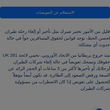
الاستعلام عن التعويضات
قليل من الأمور تختبر صبرك مثل تأخير أو إلغاء رحلة طيران.
لحسن الحظ، توجد قوانين لحقوق المسافرين جواً في حالة
حدوث أي مشكلة.
منذ خروج بريطانيا من الاتحاد الأوروبي، تحمي لائحة UK 261
حقوقك وتمنحك تعويضاً في حالة إلغاء شركات الطيران
لرحلاتك أو تأخيرها لأكثر من 3 ساعات أو الحجز الزائد عن
السعة ورفض الصعود إلى الطائرة. قد تكون أيضاً مؤهلاً
للحصول على تعويض إذا كان الاضطراب من مسؤولية
شركات الطيران.