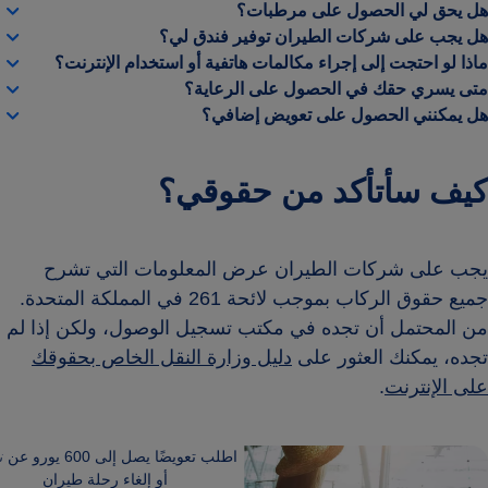
هل يحق لي الحصول على مرطبات؟
هل يجب على شركات الطيران توفير فندق لي؟
ماذا لو احتجت إلى إجراء مكالمات هاتفية أو استخدام الإنترنت؟
متى يسري حقك في الحصول على الرعاية؟
هل يمكنني الحصول على تعويض إضافي؟
كيف سأتأكد من حقوقي؟
يجب على شركات الطيران عرض المعلومات التي تشرح
جميع حقوق الركاب بموجب لائحة 261 في المملكة المتحدة.
من المحتمل أن تجده في مكتب تسجيل الوصول، ولكن إذا لم
تجده، يمكنك العثور على
دليل وزارة النقل الخاص بحقوقك
على الإنترنت
.
اطلب تعويضًا يصل إلى 600 يو
أو إلغاء رحلة طيران