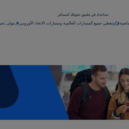
نساعدك في تطبيق حقوقك كمسافر
ماضية
وتغطي جميع المسارات العالمية ومسارات الاتحاد الأوروبي
نتولى نحن