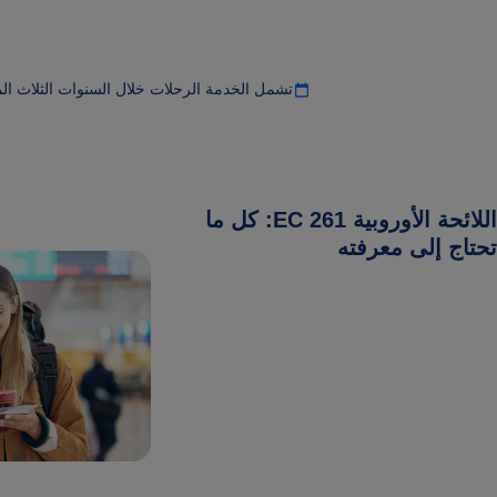
تشمل الخدمة الرحلات خلال السنوات الثلاث ال
اللائحة الأوروبية EC 261: كل ما
تحتاج إلى معرفته