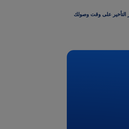
ر التأخير على وقت وصولك