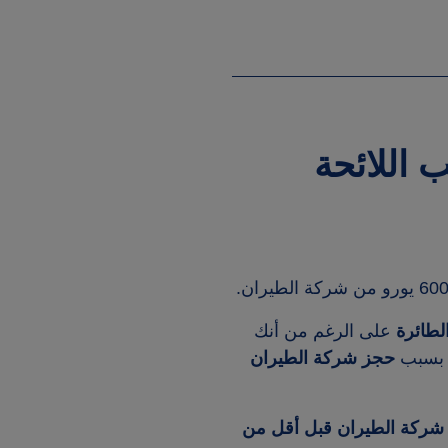
اللائحة
لطائرة
على الرغم من أنك
ا بسبب
حجز شركة الطيران
 شركة الطيران قبل أقل من