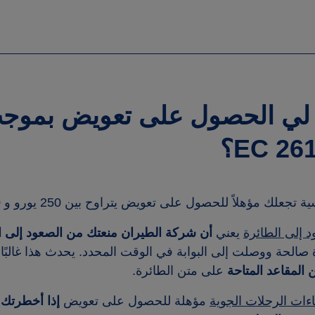
لي الحصول على تعويض بموجب 
 إلى الطائرة
يعني
أن شركة الطيران منعتك من الصعود إلى ا
صالحة ووصلت إلى البوابة في الوقت المحدد. يحدث هذا غالبً
ن المقاعد المتاحة
على متن الطائرة.
اءات الرحلات الجوية
مؤهلة للحصول على تعويض
إذا أخطرتك