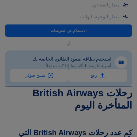
الاستعلام عن التعويضات
أو
استخدم بطاقة صعود الطائرة الخاصة بك
أسرع طريقة للتأكد مما إذا كنت مؤهلاً
رفع
مسح ضوئي
رحلات British Airways
المتأخرة اليوم
كم عدد رحلات British Airways التي