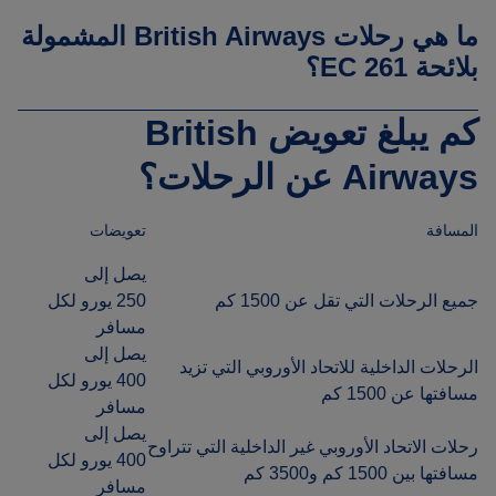
ما هي رحلات British Airways المشمولة
بلائحة EC 261؟
كم يبلغ تعويض British
Airways عن الرحلات؟
المسافة
تعويضات
يصل إلى
جميع الرحلات التي تقل عن 1500 كم
250 يورو لكل
مسافر
يصل إلى
الرحلات الداخلية للاتحاد الأوروبي التي تزيد
400 يورو لكل
مسافتها عن 1500 كم
مسافر
يصل إلى
رحلات الاتحاد الأوروبي غير الداخلية التي تتراوح
400 يورو لكل
مسافتها بين 1500 كم و3500 كم
مسافر