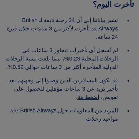
تأخرت اليوم؟
تشير بياناتنا إلى أن 34 رحلة تابعة لـ British
Airways قد تأخرت لأكثر من 3 ساعات خلال فترة
24 ساعة.
لم تُسجل أي تأخيرات تتجاوز 3 ساعات في
الرحلات المحلية 0.23%، بينما بلغت نسبة الرحلات
الدولية المتأخرة أكثر من 3 ساعات حوالي 0.52%.
قد يكون المسافرين الذين وصلوا إلى وجهتهم بعد
تأخير يزيد عن 3 ساعات مؤهلين للحصول على
تعويض.
اضغط هنا
.
للمزيد من المعلومات حول British Airways دقة
مواعيد رحلات