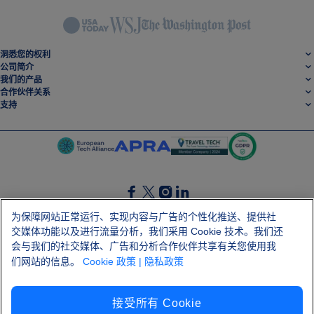
洞悉您的权利
公司简介
我们的产品
合作伙伴关系
支持
SocialFacebook
SocialTwitter
SocialInstagram
SocialLinkedin
为保障网站正常运行、实现内容与广告的个性化推送、提供社
交媒体功能以及进行流量分析，我们采用 Cookie 技术。我们还
获取我们的免费应用程序
会与我们的社交媒体、广告和分析合作伙伴共享有关您使用我
们网站的信息。
Cookie 政策
| 隐私政策
接受所有 Cookie