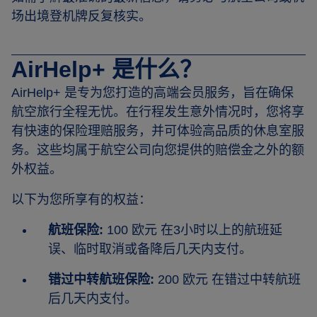
场出境登机牌反复核实。
AirHelp+ 是什么？
AirHelp+ 是专为您打造的高端会员服务，旨在确保
航空旅行全程无忧。在行程发生意外情况时，您将享
有快速的保险理赔服务，并可体验高品质的休息室服
务。这些均属于航空公司向您提供的赔偿金之外的额
外权益。
以下为您所享有的权益：
航班保险:
100 欧元 在3小时以上的航班延
误、临时取消或备降后几天内支付。
错过中转航班保险:
200 欧元 在错过中转航班
后几天内支付。