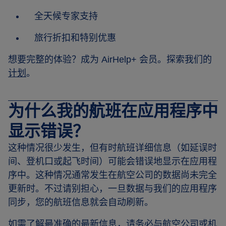
全天候专家支持
旅行折扣和特别优惠
想要完整的体验？成为 AirHelp+ 会员。探索我们的
计划
。
为什么我的航班在应用程序中
显示错误？
这种情况很少发生，但有时航班详细信息（如延误时
间、登机口或起飞时间）可能会错误地显示在应用程
序中。这种情况通常发生在航空公司的数据尚未完全
更新时。不过请别担心，一旦数据与我们的应用程序
同步，您的航班信息就会自动刷新。
如需了解最准确的最新信息，请务必与航空公司或机