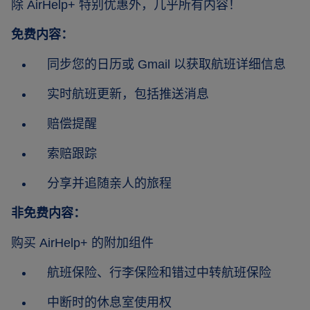
除 AirHelp+ 特别优惠外，几乎所有内容！
免费内容：
同步您的日历或 Gmail 以获取航班详细信息
实时航班更新，包括推送消息
赔偿提醒
索赔跟踪
分享并追随亲人的旅程
非免费内容：
购买 AirHelp+ 的附加组件
航班保险、行李保险和错过中转航班保险
中断时的休息室使用权