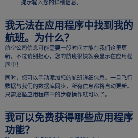
提示输入您的详细信息。
我无法在应用程序中找到我的
航班。为什么？
航空公司信息可能需要一段时间才能在我们这里更
新，不过请别担心，您的航班很快就会显示在应用程
序中！
同时，您可以手动添加您的航班详细信息。一旦飞行
数据与我们的数据库同步，所有信息都将自动更新。
只需遵循应用程序中的步骤操作就可以了。
我可以免费获得哪些应用程序
功能？