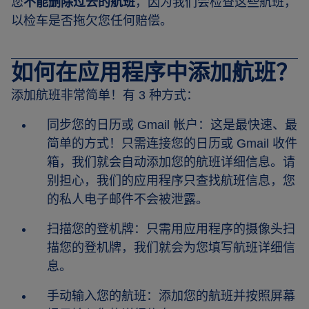
您
不能删除过去的航班
，因为我们会检查这些航班，
以检车是否拖欠您任何赔偿。
如何在应用程序中添加航班？
添加航班非常简单！有 3 种方式：
同步您的日历或 Gmail 帐户：这是最快速、最
简单的方式！只需连接您的日历或 Gmail 收件
箱，我们就会自动添加您的航班详细信息。请
别担心，我们的应用程序只查找航班信息，您
的私人电子邮件不会被泄露。
扫描您的登机牌：只需用应用程序的摄像头扫
描您的登机牌，我们就会为您填写航班详细信
息。
手动输入您的航班：添加您的航班并按照屏幕