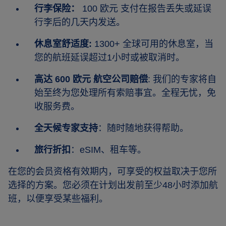
行李保险：
100 欧元 支付在报告丢失或延误
行李后的几天内发送。
休息室舒适度:
1300+ 全球可用的休息室，当
您的航班延误超过1小时或被取消时。
高达 600 欧元 航空公司赔偿
: 我们的专家将自
始至终为您处理所有索赔事宜。全程无忧，免
收服务费。
全天候专家支持
：随时随地获得帮助。
旅行折扣
：eSIM、租车等。
在您的会员资格有效期内，可享受的权益取决于您所
选择的方案。您必须在计划出发前至少48小时添加航
班，以便享受某些福利。