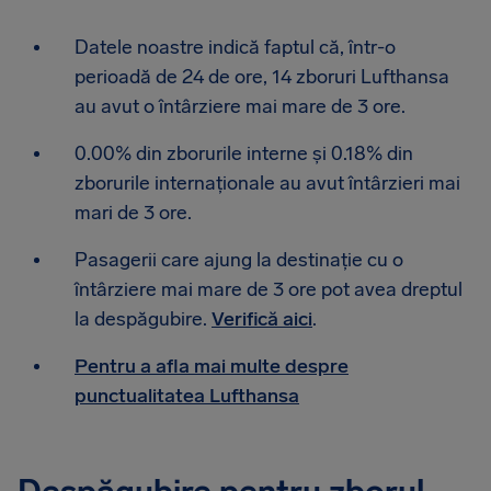
Datele noastre indică faptul că, într-o
perioadă de 24 de ore, 14 zboruri Lufthansa
au avut o întârziere mai mare de 3 ore.
0.00% din zborurile interne și 0.18% din
zborurile internaționale au avut întârzieri mai
mari de 3 ore.
Pasagerii care ajung la destinație cu o
întârziere mai mare de 3 ore pot avea dreptul
la despăgubire.
Verifică aici
.
Pentru a afla mai multe despre
punctualitatea Lufthansa