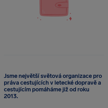
Jsme největší světová organizace pro
práva cestujících v letecké dopravě a
cestujícím pomáháme již od roku
2013.