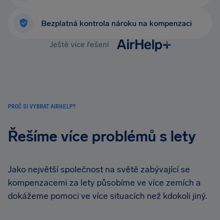
Bezplatná kontrola nároku na kompenzaci
Ještě více řešení
PROČ SI VYBRAT AIRHELP?
Řešíme více problémů s lety
Jako největší společnost na světě zabývající se
kompenzacemi za lety působíme ve více zemích a
dokážeme pomoci ve více situacích než kdokoli jiný.