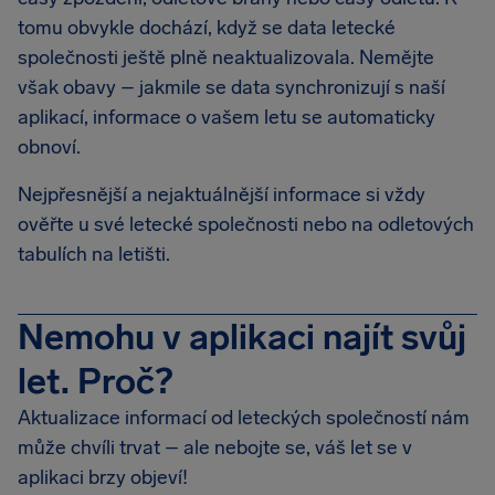
tomu obvykle dochází, když se data letecké
společnosti ještě plně neaktualizovala. Nemějte
však obavy – jakmile se data synchronizují s naší
aplikací, informace o vašem letu se automaticky
obnoví.
Nejpřesnější a nejaktuálnější informace si vždy
ověřte u své letecké společnosti nebo na odletových
tabulích na letišti.
Nemohu v aplikaci najít svůj
let. Proč?
Aktualizace informací od leteckých společností nám
může chvíli trvat – ale nebojte se, váš let se v
aplikaci brzy objeví!