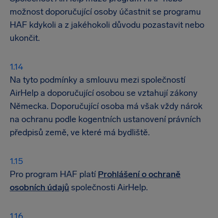
možnost doporučující osoby účastnit se programu
HAF kdykoli a z jakéhokoli důvodu pozastavit nebo
ukončit.
Na tyto podmínky a smlouvu mezi společností
AirHelp a doporučující osobou se vztahují zákony
Německa. Doporučující osoba má však vždy nárok
na ochranu podle kogentních ustanovení právních
předpisů země, ve které má bydliště.
Pro program HAF platí
Prohlášení o ochraně
osobních údajů
společnosti AirHelp.