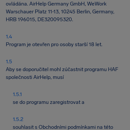
ovládána. AirHelp Germany GmbH, WeWork
Warschauer Platz 11-13, 10245 Berlin, Germany,
HRB 196015, DE320095320.
Program je otevřen pro osoby starší 18 let.
Aby se doporučitel mohl zúčastnit programu HAF
společnosti AirHelp, musí
se do programu zaregistrovat a
souhlasit s Obchodními podmínkami na této