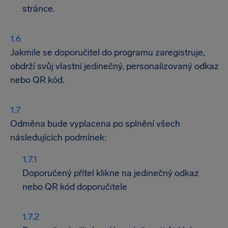
stránce.
Jakmile se doporučitel do programu zaregistruje,
obdrží svůj vlastní jedinečný, personalizovaný odkaz
nebo QR kód.
Odměna bude vyplacena po splnění všech
následujících podmínek:
Doporučený přítel klikne na jedinečný odkaz
nebo QR kód doporučitele