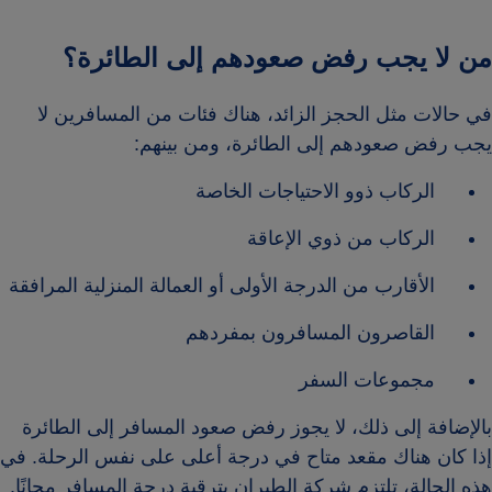
من لا يجب رفض صعودهم إلى الطائرة؟
في حالات مثل الحجز الزائد، هناك فئات من المسافرين لا
يجب رفض صعودهم إلى الطائرة، ومن بينهم:
الركاب ذوو الاحتياجات الخاصة
الركاب من ذوي الإعاقة
الأقارب من الدرجة الأولى أو العمالة المنزلية المرافقة
القاصرون المسافرون بمفردهم
مجموعات السفر
بالإضافة إلى ذلك، لا يجوز رفض صعود المسافر إلى الطائرة
إذا كان هناك مقعد متاح في درجة أعلى على نفس الرحلة. في
هذه الحالة، تلتزم شركة الطيران بترقية درجة المسافر مجانًا.