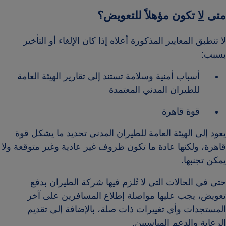
متى
لا
تكون مؤهلاً للتعويض؟
لا تنطبق المعايير المذكورة أعلاه إذا كان الإلغاء أو التأخير
بسبب:
أسباب أمنية وسلامة تستند إلى تقارير الهيئة العامة
للطيران المدني المعتمدة
قوة قاهرة
يعود إلى الهيئة العامة للطيران المدني تحديد ما يشكل قوة
قاهرة، ولكنها عادة ما تكون ظروف غير عادية وغير متوقعة ولا
يمكن تجنبها.
حتى في الحالات التي لا تُلزم فيها شركة الطيران بدفع
تعويض، يجب عليها مواصلة إطلاع المسافرين على آخر
المستجدات وأي تغييرات ذات صلة، بالإضافة إلى تقديم
الرعاية والدعم المناسبين.