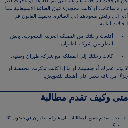
عن الرحلات الداخلية والدولية التي تم إلغاؤها، أو تأخرت أكثر
من 3 ساعات، أو كانت محجوزة فوق الطاقة الاستيعابية مما
أدى إلى رفض صعودهم إلى الطائرة. يحميك القانون في
الحالات التالية:
أقلعت رحلتك من المملكة العربية السعودية، بغض
النظر عن شركة الطيران.
كانت رحلتك إلى المملكة مع شركة طيران وطنية.
لا يؤثر عمرك أو جنسيتك أو ما إذا كانت تذكرتك مخفضة أو
جزءًا من باقة سفر على أهليتك للتعويض.
متى وكيف تقدم مطالبة
يجب تقديم جميع المطالبات إلى شركة الطيران في غضون 60
يومًا.