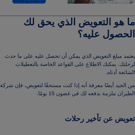
ابدأ مطالبة مع AirHelp
ما هو التعويض الذي يحق لك
الحصول عليه؟
يعتمد مبلغ التعويض الذي يمكن أن تحصل عليه على ما حدث
لرحلتك. يمكنك الاطلاع على القواعد الخاصة بالتعطيلات
الشائعة أدناه.
من الجيد أيضًا معرفة أنه إذا كنت مستحقًا لتعويض، فإن شركة
الطيران ملزمة بدفعه لك في غضون 15 يومًا.
تعويض عن تأخير رحلات