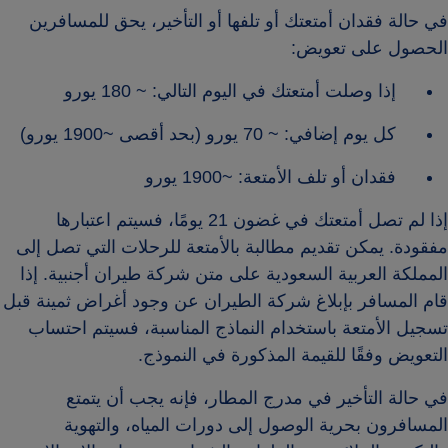
في حالة فقدان أمتعتك أو تلفها أو التأخير، يحق للمسافرين
الحصول على تعويض:
إذا وصلت أمتعتك في اليوم التالي: ~ 180 يورو
كل يوم إضافي: ~ 70 يورو (بحد أقصى ~1900 يورو)
فقدان أو تلف الأمتعة: ~1900 يورو
إذا لم تصل أمتعتك في غضون 21 يومًا، فسيتم اعتبارها
مفقودة. يمكن تقديم مطالبة بالأمتعة للرحلات التي تصل إلى
المملكة العربية السعودية على متن شركة طيران أجنبية. إذا
قام المسافر بإبلاغ شركة الطيران عن وجود أغراض ثمينة قبل
تسجيل الأمتعة باستخدام النماذج المناسبة، فسيتم احتساب
التعويض وفقًا للقيمة المذكورة في النموذج.
في حالة التأخير في مدرج المطار، فإنه يجب أن يتمتع
المسافرون بحرية الوصول إلى دورات المياه، والتهوية