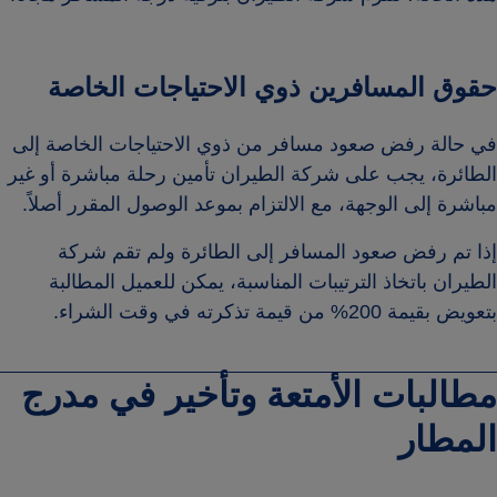
حقوق المسافرين ذوي الاحتياجات الخاصة
في حالة رفض صعود مسافر من ذوي الاحتياجات الخاصة إلى
الطائرة، يجب على شركة الطيران تأمين رحلة مباشرة أو غير
مباشرة إلى الوجهة، مع الالتزام بموعد الوصول المقرر أصلاً.
إذا تم رفض صعود المسافر إلى الطائرة ولم تقم شركة
الطيران باتخاذ الترتيبات المناسبة، يمكن للعميل المطالبة
بتعويض بقيمة 200% من قيمة تذكرته في وقت الشراء.
مطالبات الأمتعة وتأخير في مدرج
المطار