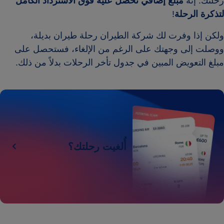
رحلتك. إنه
مبلغ إضافي تحصل عليه فوق الاسترداد الكامل
لتذكرة الرحلة
!
ولكن إذا وفرت لك شركة الطيران رحلة طيران بديلة،
ووصلت إلى وجهتك على الرغم من الإلغاء، فستحصل على
مبلغ التعويض المبين في جدول تأخر الرحلات بدلاً من ذلك.
أُلغيت رحلتك؟