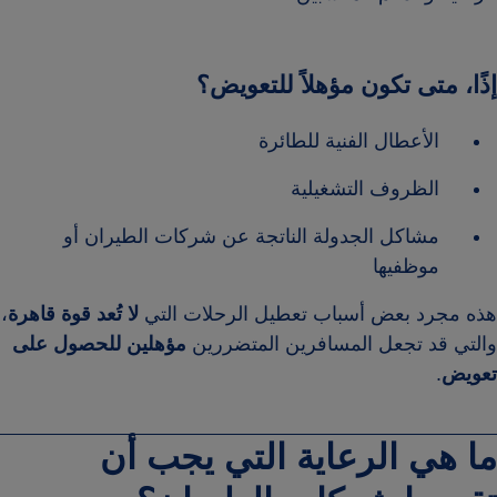
إذًا، متى تكون مؤهلاً للتعويض؟
الأعطال الفنية للطائرة
الظروف التشغيلية
مشاكل الجدولة الناتجة عن شركات الطيران أو
موظفيها
هذه مجرد بعض أسباب تعطيل الرحلات التي
لا تُعد قوة قاهرة
،
والتي قد تجعل المسافرين المتضررين
مؤهلين للحصول على
تعويض
.
ما هي الرعاية التي يجب أن