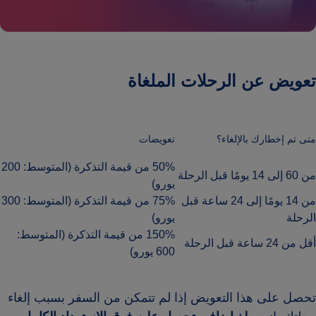
تعويض عن الرحلات الملغاة
متى تم إخطارك بالإلغاء؟
تعويضات
50% من قيمة التذكرة (المتوسط: 200
من 60 إلى 14 يومًا قبل الرحلة
يورو)
من 14 يومًا إلى 24 ساعة قبل
75% من قيمة التذكرة (المتوسط: 300
الرحلة
يورو)
150% من قيمة التذكرة (المتوسط:
أقل من 24 ساعة قبل الرحلة
600 يورو)
تحصل على هذا التعويض إذا لم تتمكن من السفر بسبب إلغاء