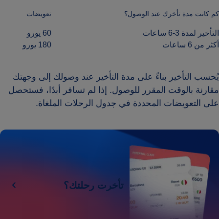
كم كانت مدة تأخرك عند الوصول؟
تعويضات
التأخير لمدة 3-6 ساعات
60 يورو
أكثر من 6 ساعات
180 يورو
يُحسب التأخير بناءً على مدة التأخير عند وصولك إلى وجهتك
مقارنة بالوقت المقرر للوصول. إذا لم تسافر أبدًا، فستحصل
على التعويضات المحددة في جدول الرحلات الملغاة.
تأخرت رحلتك؟