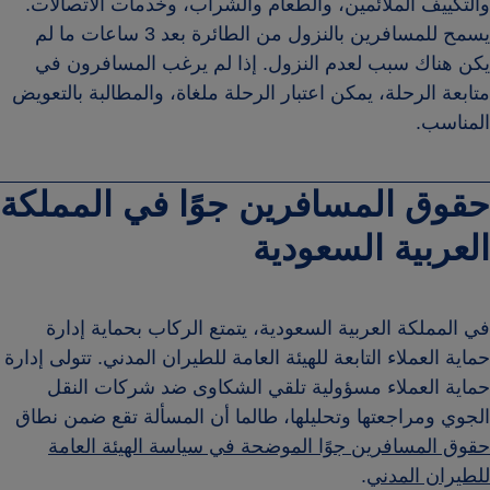
والتكييف الملائمين، والطعام والشراب، وخدمات الاتصالات.
يسمح للمسافرين بالنزول من الطائرة بعد 3 ساعات ما لم
يكن هناك سبب لعدم النزول. إذا لم يرغب المسافرون في
متابعة الرحلة، يمكن اعتبار الرحلة ملغاة، والمطالبة بالتعويض
المناسب.
حقوق المسافرين جوًا في المملكة
العربية السعودية
في المملكة العربية السعودية، يتمتع الركاب بحماية إدارة
حماية العملاء التابعة للهيئة العامة للطيران المدني. تتولى إدارة
حماية العملاء مسؤولية تلقي الشكاوى ضد شركات النقل
الجوي ومراجعتها وتحليلها، طالما أن المسألة تقع ضمن نطاق
حقوق المسافرين جوًا الموضحة في سياسة الهيئة العامة
للطيران المدني
.