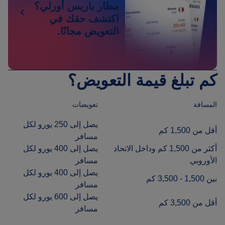
مطار باريس أورلي؟
اكتشف حقك في
التعويض مجانًا.
كم تبلغ قيمة التعويض؟
المسافة
تعويضات
يصل إلى 250 يورو لكل
أقل من 1,500 كم
مسافر
أكثر من 1,500 كم وداخل الاتحاد
يصل إلى 400 يورو لكل
الأوروبي
مسافر
يصل إلى 400 يورو لكل
بين 1,500 - 3,500 كم
مسافر
يصل إلى 600 يورو لكل
أقل من 3,500 كم
مسافر