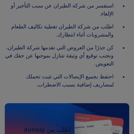
استفسر من شركة الطيران عن سبب التأخير أو
الإلغاء.
اطلب من شركة الطيران تغطية تكاليف الطعام
والمشروبات أثناء انتظارك.
كن حذرًا من العروض التي تقدمها شركة الطيران،
وتجنب توقيع أي وثيقة تتنازل بموجبها عن حقك في
التعويض.
احتفظ بجميع الإيصالات التي تثبت تحملك
لمصاريف إضافية بسبب الاضطراب.
اطلب من AirHelp