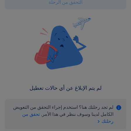
التحقق من الرحلة
لم يتم الإبلاغ عن أي حالات تعطيل
لم تجد رحلتك هنا؟ استخدم إجراء التحقق من التعويض
الكامل لدينا وسوف ننظر في هذا الأمر.
تحقق من
رحلتك