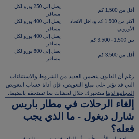
يصل إلى 250 يورو لكل
أقل من 1,500 كم
مسافر
أكثر من 1,500 كم وداخل الاتحاد
يصل إلى 400 يورو لكل
الأوروبي
مسافر
يصل إلى 400 يورو لكل
بين 1,500 - 3,500 كم
مسافر
يصل إلى 600 يورو لكل
أقل من 3,500 كم
مسافر
رغم أن القانون يتضمن العديد من الشروط والاستثناءات
التي قد تؤثر على مبلغ التعويض، فإن
أداة حساب التعويض
المجانية لدينا
ستخبرك خلال لحظات بما تستحقه بالضبط.
إلغاء الرحلات في مطار باريس
شارل ديغول - ما الذي يجب
فعله؟