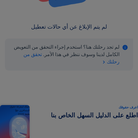
لم يتم الإبلاغ عن أي حالات تعطيل
لم تجد رحلتك هنا؟ استخدم إجراء التحقق من التعويض
الكامل لدينا وسوف ننظر في هذا الأمر.
تحقق من
رحلتك
اعرف حقوقك
دليلك لمعرفة حقوق
المسافرين جوًا
اطلع على الدليل السهل الخاص بنا
طبعة 2026