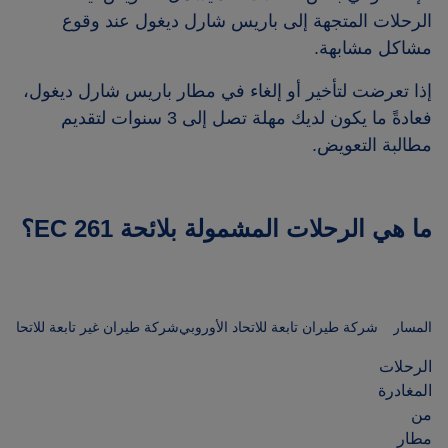
الرحلات المتجهة إلى باريس شارل ديغول عند وقوع
مشاكل مشابهة.
إذا تعرضت لتأخير أو إلغاء في مطار باريس شارل ديغول،
فعادةً ما يكون لديك مهلة تصل إلى 3 سنوات لتقديم
مطالبة التعويض.
ما هي الرحلات المشمولة بلائحة EC 261؟
المسار
شركة طيران تابعة للاتحاد الأوروبي
شركة طيران غير تابعة للاتحاد ا
الرحلات
المغادرة
من
مطار