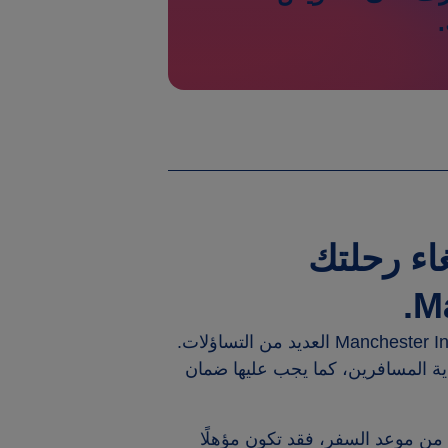
اء رحلتك
Ma
Manchester Int
العديد من التساؤلات.
ة المسافرين، كما يجب عليها ضمان
من موعد السفر، فقد تكون مؤهلًا