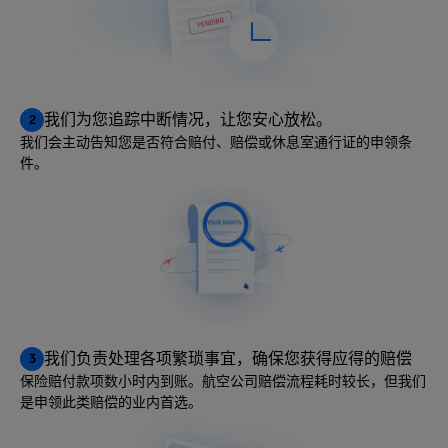
我们为您追踪中断情况，让您安心放松。
2
我们会主动告知您是否符合赔付、赔偿或休息室通行证的申领条
件。
我们负责处理各项繁琐事宜，确保您获得应得的赔偿
3
保险赔付款项数小时内到账。航空公司赔偿流程耗时较长，但我们
是申领此类赔偿的业内首选。