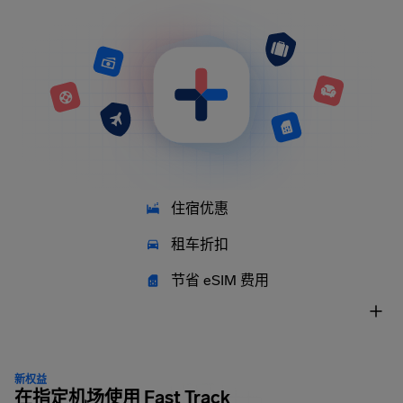
住宿优惠
租车折扣
节省 eSIM 费用
新权益
在指定机场使用 Fast Track