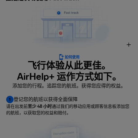
如何使用
飞行体验从此更佳。
AirHelp+ 运作方式如下。
添加您的行程。追踪您的航班。获得您应得的权益。
登记您的航班以获得全面保障
1
请在出发前
至少 48 小时
通过我们的移动应用或顾客信息板添加您
的航班，以获取您的权益和赔付。