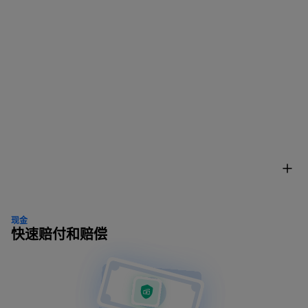
现金
快速赔付和赔偿