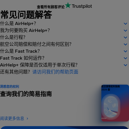
查看所有顾客评论
常见问题解答
什么是 AirHelp+？
我为何要购买 AirHelp+？
什么是行程？
航空公司赔偿和赔付之间有何区别？
什么是 Fast Track？
Fast Track 如何运作？
AirHelp+ 保障是否仅适用于单次行程？
还有其他问题？
请访问我们的帮助页面
洞悉您的权利
航空旅客权利指南
2026 版
查询我们的简易指南
阅读更多信息