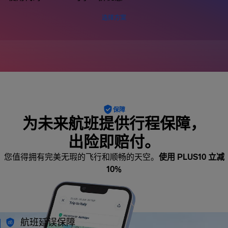
选择方案
保障
为未来航班提供行程保障，
出险即赔付。
您值得拥有完美无瑕的飞行和顺畅的天空。
使用 PLUS10 立减
10%
航班延误保障