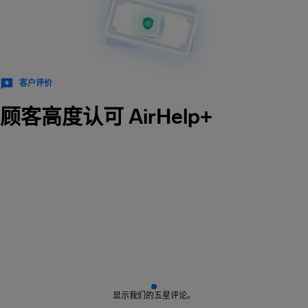
客户评价
顾客高度认可 AirHelp+
显示我们的五星评论。