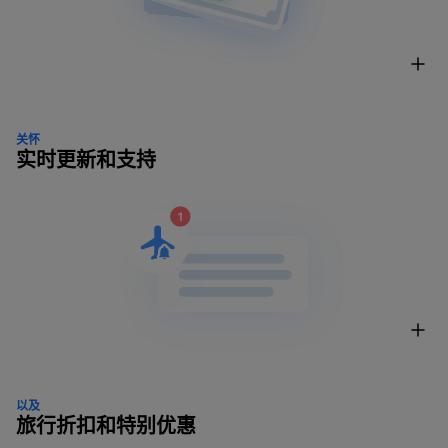
关怀
实时更新和支持
以及
旅行折扣和特别优惠