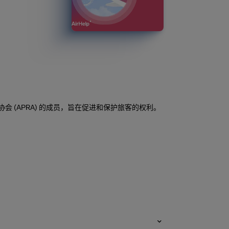
倡导协会 (APRA) 的成员，旨在促进和保护旅客的权利。