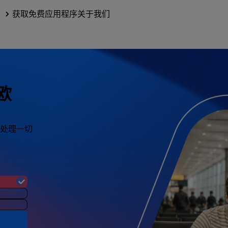
获取免费应用程序
关于我们
欧
处理一切