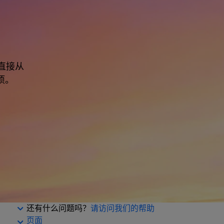
直接从
项。
还有什么问题吗？
请访问我们的帮助
页面