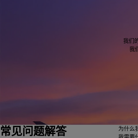
我们
我
常见问题解答
为什么我
我需要