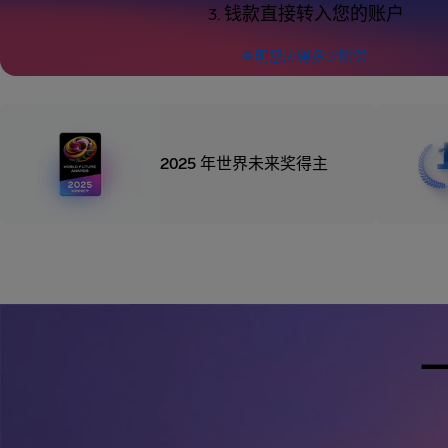
钱款直接转入您的账户
查明您应得多少赔偿
2025 年世界未来奖得主