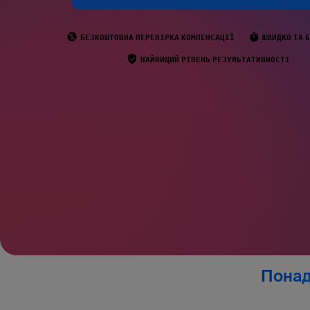
БЕЗКОШТОВНА ПЕРЕВІРКА КОМПЕНСАЦІЇ
ШВИДКО ТА 
НАЙВИЩИЙ РІВЕНЬ РЕЗУЛЬТАТИВНОСТІ
Понад